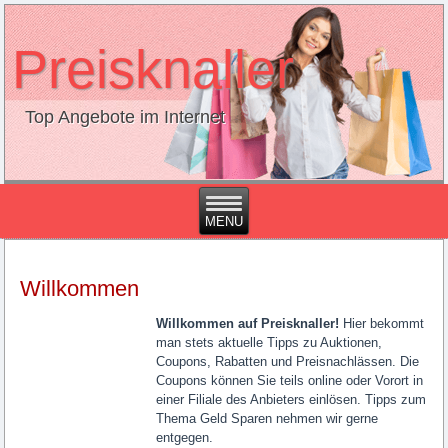
Preisknaller
Top Angebote im Internet
Willkommen
Willkommen auf Preisknaller!
Hier bekommt
man stets aktuelle Tipps zu Auktionen,
Coupons, Rabatten und Preisnachlässen. Die
Coupons können Sie teils online oder Vorort in
einer Filiale des Anbieters einlösen. Tipps zum
Thema Geld Sparen nehmen wir gerne
entgegen.