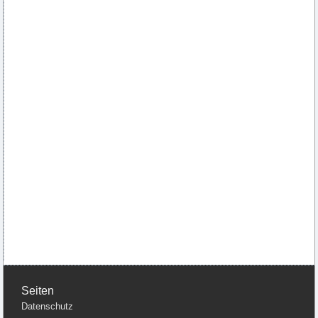
Seiten
Datenschutz