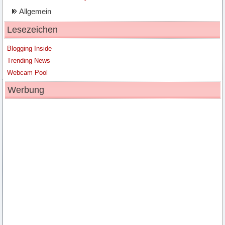
Allgemein
Lesezeichen
Blogging Inside
Trending News
Webcam Pool
Werbung