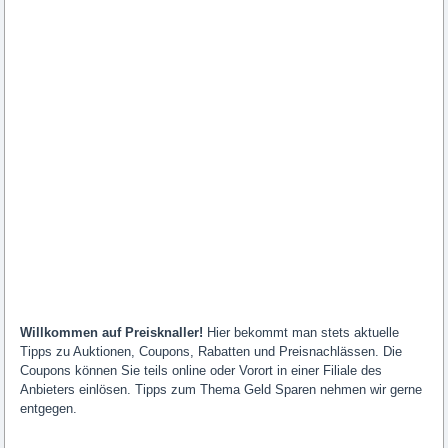
Willkommen auf Preisknaller!
Hier bekommt man stets aktuelle
Tipps zu Auktionen, Coupons, Rabatten und Preisnachlässen. Die
Coupons können Sie teils online oder Vorort in einer Filiale des
Anbieters einlösen. Tipps zum Thema Geld Sparen nehmen wir gerne
entgegen.