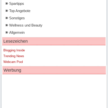
Spartipps
Top Angebote
Sonstiges
Wellness und Beauty
Allgemein
Lesezeichen
Blogging Inside
Trending News
Webcam Pool
Werbung