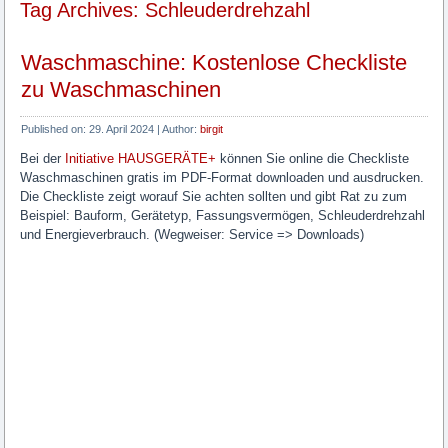
Tag Archives: Schleuderdrehzahl
Waschmaschine: Kostenlose Checkliste
zu Waschmaschinen
Published on:
29. April 2024
|
Author:
birgit
Bei der
Initiative HAUSGERÄTE+
können Sie online die Checkliste
Waschmaschinen gratis im PDF-Format downloaden und ausdrucken.
Die Checkliste zeigt worauf Sie achten sollten und gibt Rat zu zum
Beispiel: Bauform, Gerätetyp, Fassungsvermögen, Schleuderdrehzahl
und Energieverbrauch. (Wegweiser: Service => Downloads)