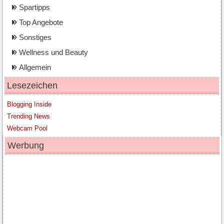
Spartipps
Top Angebote
Sonstiges
Wellness und Beauty
Allgemein
Lesezeichen
Blogging Inside
Trending News
Webcam Pool
Werbung