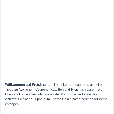
Willkommen auf Preisknaller!
Hier bekommt man stets aktuelle
Tipps zu Auktionen, Coupons, Rabatten und Preisnachlässen. Die
Coupons können Sie teils online oder Vorort in einer Filiale des
Anbieters einlösen. Tipps zum Thema Geld Sparen nehmen wir gerne
entgegen.