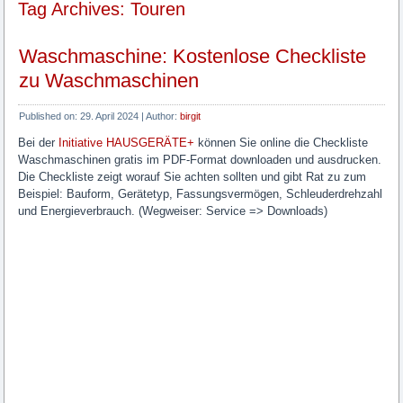
Tag Archives: Touren
Waschmaschine: Kostenlose Checkliste
zu Waschmaschinen
Published on:
29. April 2024
|
Author:
birgit
Bei der
Initiative HAUSGERÄTE+
können Sie online die Checkliste
Waschmaschinen gratis im PDF-Format downloaden und ausdrucken.
Die Checkliste zeigt worauf Sie achten sollten und gibt Rat zu zum
Beispiel: Bauform, Gerätetyp, Fassungsvermögen, Schleuderdrehzahl
und Energieverbrauch. (Wegweiser: Service => Downloads)