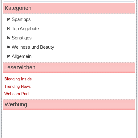
Kategorien
Spartipps
Top Angebote
Sonstiges
Wellness und Beauty
Allgemein
Lesezeichen
Blogging Inside
Trending News
Webcam Pool
Werbung