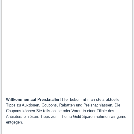
Willkommen auf Preisknaller!
Hier bekommt man stets aktuelle
Tipps zu Auktionen, Coupons, Rabatten und Preisnachlässen. Die
Coupons können Sie teils online oder Vorort in einer Filiale des
Anbieters einlösen. Tipps zum Thema Geld Sparen nehmen wir gerne
entgegen.