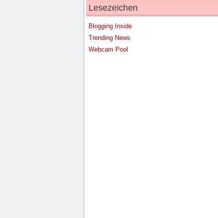
Lesezeichen
Blogging Inside
Trending News
Webcam Pool