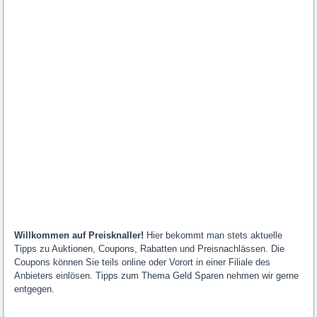
Willkommen auf Preisknaller!
Hier bekommt man stets aktuelle
Tipps zu Auktionen, Coupons, Rabatten und Preisnachlässen. Die
Coupons können Sie teils online oder Vorort in einer Filiale des
Anbieters einlösen. Tipps zum Thema Geld Sparen nehmen wir gerne
entgegen.