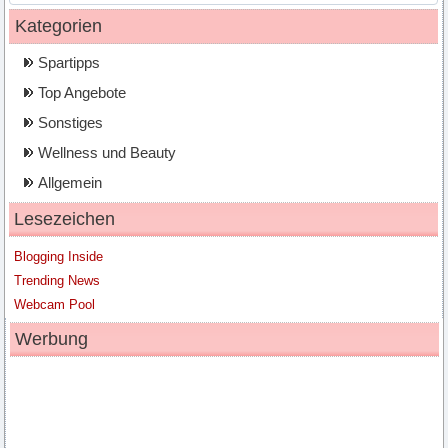
Kategorien
Spartipps
Top Angebote
Sonstiges
Wellness und Beauty
Allgemein
Lesezeichen
Blogging Inside
Trending News
Webcam Pool
Werbung