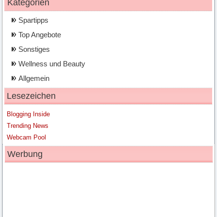
Kategorien
Spartipps
Top Angebote
Sonstiges
Wellness und Beauty
Allgemein
Lesezeichen
Blogging Inside
Trending News
Webcam Pool
Werbung