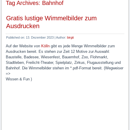
Tag Archives: Bahnhof
Gratis lustige Wimmelbilder zum
Ausdrucken
Published on:
13. Dezember 2023
|
Author:
birgit
Auf der Website von
Kölln
gibt es jede Menge Wimmelbilder zum
Ausdrucken bereit. Es stehen zur Zeit 12 Motive zur Auswahl:
Baustelle, Badesee, Wiesenfest, Bauernhof, Zoo, Flohmarkt,
Stadtleben, Freilicht-Theater, Spielplatz, Zirkus, Flugausstellung und
Bahnhof. Die Wimmelbilder stehen im *.pdf-Format bereit. (Wegweiser
=>
Wissen & Fun )