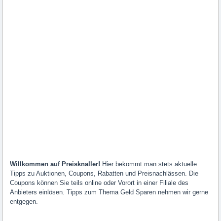
Willkommen auf Preisknaller!
Hier bekommt man stets aktuelle
Tipps zu Auktionen, Coupons, Rabatten und Preisnachlässen. Die
Coupons können Sie teils online oder Vorort in einer Filiale des
Anbieters einlösen. Tipps zum Thema Geld Sparen nehmen wir gerne
entgegen.