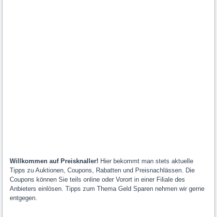
Willkommen auf Preisknaller!
Hier bekommt man stets aktuelle
Tipps zu Auktionen, Coupons, Rabatten und Preisnachlässen. Die
Coupons können Sie teils online oder Vorort in einer Filiale des
Anbieters einlösen. Tipps zum Thema Geld Sparen nehmen wir gerne
entgegen.