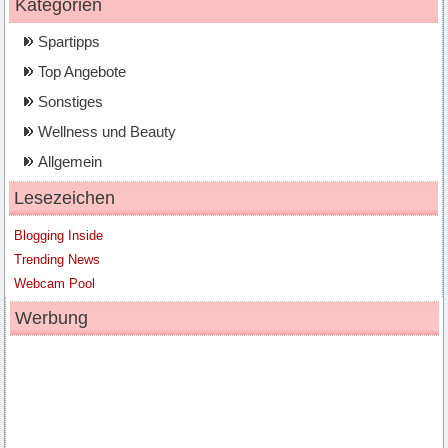
Kategorien
Spartipps
Top Angebote
Sonstiges
Wellness und Beauty
Allgemein
Lesezeichen
Blogging Inside
Trending News
Webcam Pool
Werbung