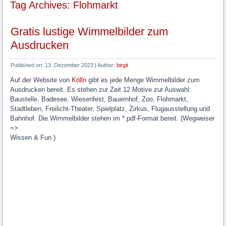
Tag Archives: Flohmarkt
Gratis lustige Wimmelbilder zum
Ausdrucken
Published on:
13. Dezember 2023
|
Author:
birgit
Auf der Website von
Kölln
gibt es jede Menge Wimmelbilder zum
Ausdrucken bereit. Es stehen zur Zeit 12 Motive zur Auswahl:
Baustelle, Badesee, Wiesenfest, Bauernhof, Zoo, Flohmarkt,
Stadtleben, Freilicht-Theater, Spielplatz, Zirkus, Flugausstellung und
Bahnhof. Die Wimmelbilder stehen im *.pdf-Format bereit. (Wegweiser
=>
Wissen & Fun )