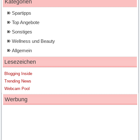
Kategorien
Spartipps
Top Angebote
Sonstiges
Wellness und Beauty
Allgemein
Lesezeichen
Blogging Inside
Trending News
Webcam Pool
Werbung