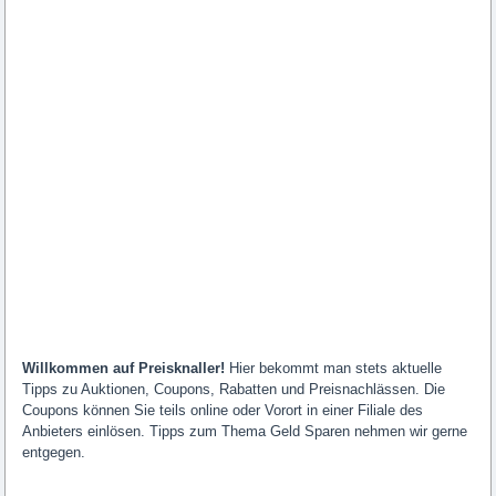
Willkommen auf Preisknaller!
Hier bekommt man stets aktuelle
Tipps zu Auktionen, Coupons, Rabatten und Preisnachlässen. Die
Coupons können Sie teils online oder Vorort in einer Filiale des
Anbieters einlösen. Tipps zum Thema Geld Sparen nehmen wir gerne
entgegen.