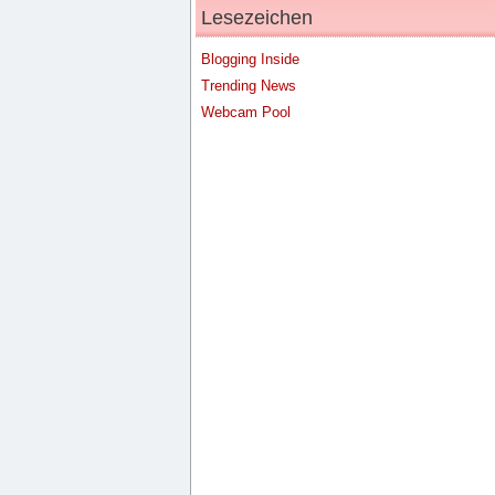
Lesezeichen
Blogging Inside
Trending News
Webcam Pool